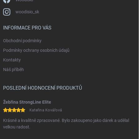
woodisio_sk
INFORMACE PRO VÁS
Obchodní podmínky
Podmínky ochrany osobních údajů
Kontakty
Náš příběh
POSLEDNÍ HODNOCENÍ PRODUKTŮ
Žebřina StrongLine Elite
Kateřina Kovářová
Krásně a kvalitně zpracované. Bylo zakoupeno jako dárek a udělal
velkou radost.