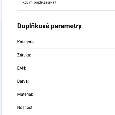
Kdy mi přijde zásilka?
Doplňkové parametry
Kategorie
:
Záruka
:
EAN
:
Barva
:
Materiál
:
Nosnost
: