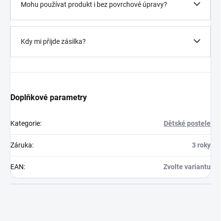
Mohu používat produkt i bez povrchové úpravy?
Kdy mi přijde zásilka?
Doplňkové parametry
Kategorie
:
Dětské postele
Záruka
:
3 roky
EAN
:
Zvolte variantu