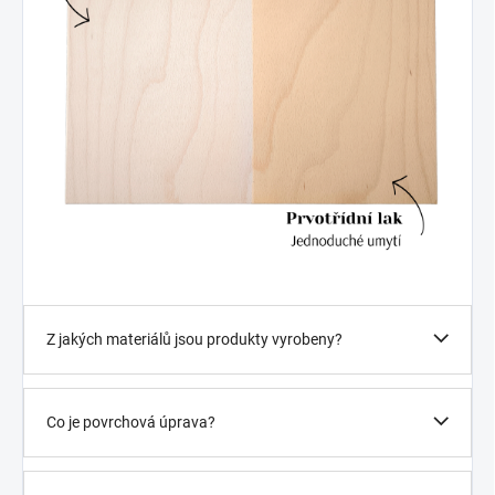
Z jakých materiálů jsou produkty vyrobeny?
Co je povrchová úprava?