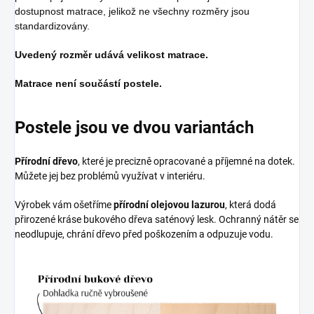
dostupnost matrace, jelikož ne všechny rozměry jsou
standardizovány.
Uvedený rozměr udává velikost matrace.
Matrace není součástí postele.
Postele jsou ve dvou variantách
Přírodní dřevo
, které je precizně opracované a příjemné na dotek.
Můžete jej bez problémů využívat v interiéru.
Výrobek vám ošetříme
přírodní olejovou lazurou
, která dodá
přirozené kráse bukového dřeva saténový lesk. Ochranný nátěr se
neodlupuje, chrání dřevo před poškozením a odpuzuje vodu.