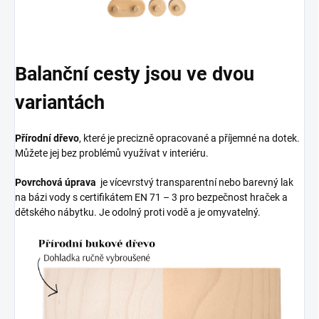
Balanční cesty jsou ve dvou
variantách
Přírodní dřevo
, které je precizně opracované a příjemné na dotek.
Můžete jej bez problémů využívat v interiéru.
Povrchová úprava
je vícevrstvý transparentní nebo barevný lak
na bázi vody s certifikátem EN 71 – 3 pro bezpečnost hraček a
dětského nábytku. Je odolný proti vodě a je omyvatelný.